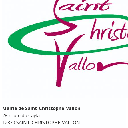
Mairie de Saint-Christophe-Vallon
28 route du Cayla
12330 SAINT-CHRISTOPHE-VALLON