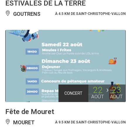
ESTIVALES DE LA TERRE
GOUTRENS
À 4.5 KM DE SAINT-CHRISTOPHE-VALLON
22
23
CONCERT
AOÛT
AOÛT
Fête de Mouret
MOURET
À 9.5 KM DE SAINT-CHRISTOPHE-VALLON