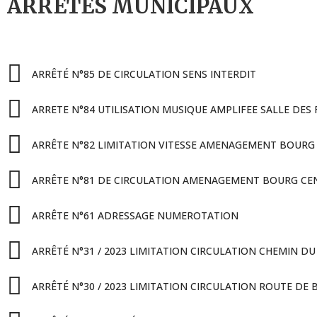
ARRÊTÉS MUNICIPAUX
ARRÊTÉ N°85 DE CIRCULATION SENS INTERDIT
ARRETE N°84 UTILISATION MUSIQUE AMPLIFEE SALLE DES 
ARRÊTE N°82 LIMITATION VITESSE AMENAGEMENT BOURG
ARRÊTE N°81 DE CIRCULATION AMENAGEMENT BOURG CE
ARRÊTE N°61 ADRESSAGE NUMEROTATION
ARRÊTÉ N°31 / 2023 LIMITATION CIRCULATION CHEMIN D
ARRÊTÉ N°30 / 2023 LIMITATION CIRCULATION ROUTE DE