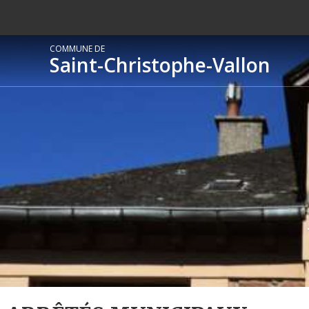
COMMUNE DE
Saint-Christophe-Vallon