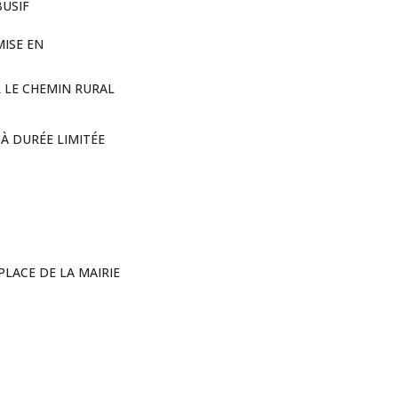
BUSIF
MISE EN
R LE CHEMIN RURAL
À DURÉE LIMITÉE
LACE DE LA MAIRIE