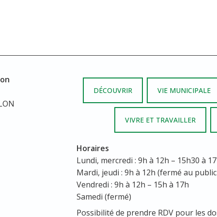
lon
DÉCOUVRIR
VIE MUNICIPALE
LLON
VIVRE ET TRAVAILLER
Horaires
Lundi, mercredi : 9h à 12h – 15h30 à 1
Mardi, jeudi : 9h à 12h (fermé au public
Vendredi : 9h à 12h – 15h à 17h
Samedi (fermé)
Possibilité de prendre RDV pour les do