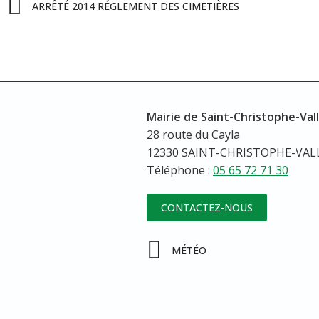
ARRÊTÉ 2014 RÉGLEMENT DES CIMETIÈRES
Mairie de Saint-Christophe-Val
28 route du Cayla
12330 SAINT-CHRISTOPHE-VA
Téléphone :
05 65 72 71 30
CONTACTEZ-NOUS
MÉTÉO