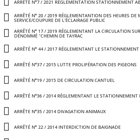
ARRÊTÉ N°7 / 2021 RÉGLEMENTATION STATIONNEMENT A
ARRÊTÉ N° 20 / 2019 RÉGLEMENTANTION DES HEURES DE 
SERVICE/COUPURE DE L'ÉCLAIRAGE PUBLIC
ARRÊTÉ N° 17 / 2019 RÉGLEMENTANT LA CIRCULATION SU
DÉNOMMÉ "CHEMIN DE TAYRAC
ARRÊTÉ N° 44 / 2017 RÉGLEMENTANT LE STATIONNEMENT 
ARRÊTÉ N°37 / 2015 LUTTE PROLIFÉRATION DES PIGEONS
ARRÊTÉ N°19 / 2015 DE CIRCULATION CANTUEL
ARRÊTÉ N°36 / 2014 RÉGLEMENTANT LE STATIONNEMENT P
ARRÊTE N°35 / 2014 DIVAGATION ANIMAUX
ARRÊTÉ N° 22 / 2014 INTERDICTION DE BAIGNADE