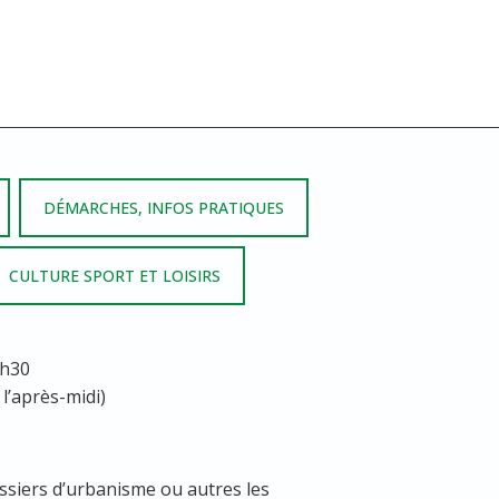
DÉMARCHES, INFOS PRATIQUES
CULTURE SPORT ET LOISIRS
7h30
 l’après-midi)
ssiers d’urbanisme ou autres les