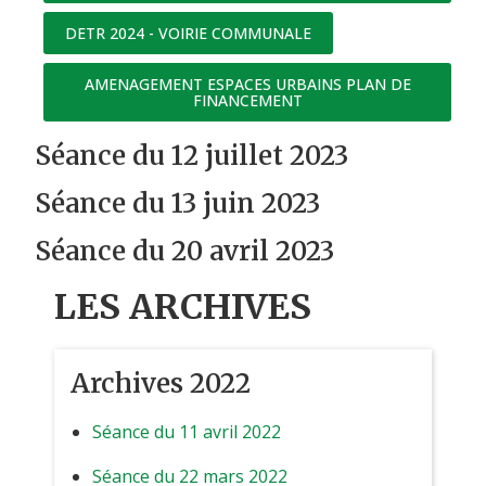
DETR 2024 - VOIRIE COMMUNALE
AMENAGEMENT ESPACES URBAINS PLAN DE
FINANCEMENT
Séance du 12 juillet 2023
Séance du 13 juin 2023
Séance du 20 avril 2023
LES ARCHIVES
Archives 2022
Séance du 11 avril 2022
Séance du 22 mars 2022