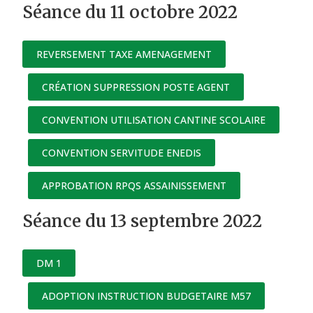
Séance du 11 octobre 2022
REVERSEMENT TAXE AMENAGEMENT
CRÉATION SUPPRESSION POSTE AGENT
CONVENTION UTILISATION CANTINE SCOLAIRE
CONVENTION SERVITUDE ENEDIS
APPROBATION RPQS ASSAINISSEMENT
Séance du 13 septembre 2022
DM 1
ADOPTION INSTRUCTION BUDGETAIRE M57