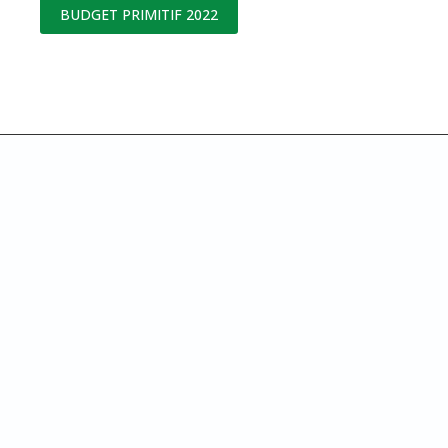
BUDGET PRIMITIF 2022