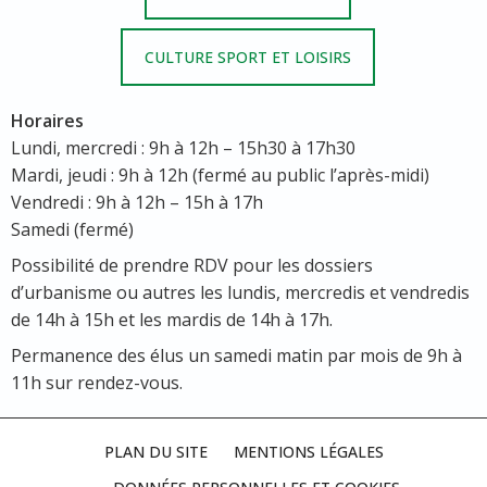
CULTURE SPORT ET LOISIRS
Horaires
Lundi, mercredi : 9h à 12h – 15h30 à 17h30
Mardi, jeudi : 9h à 12h (fermé au public l’après-midi)
Vendredi : 9h à 12h – 15h à 17h
Samedi (fermé)
Possibilité de prendre RDV pour les dossiers
d’urbanisme ou autres les lundis, mercredis et vendredis
de 14h à 15h et les mardis de 14h à 17h.
Permanence des élus un samedi matin par mois de 9h à
11h sur rendez-vous.
PLAN DU SITE
MENTIONS LÉGALES