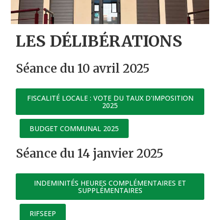
LES DÉLIBÉRATIONS
Séance du 10 avril 2025
FISCALITÉ LOCALE : VOTE DU TAUX D'IMPOSITION
2025
BUDGET COMMUNAL 2025
Séance du 14 janvier 2025
INDEMINITÉS HEURES COMPLÉMENTAIRES ET
SUPPLÉMENTAIRES
RIFSEEP