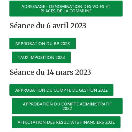
ADRESSAGE - DENOMINATION DES VOIES ET
PLACES DE LA COMMUNE
Séance du 6 avril 2023
APPROBATION DU BP 2023
TAUX IMPOSITION 2023
Séance du 14 mars 2023
APPROBATION DU COMPTE DE GESTION 2022
APPROBATION DU COMPTE ADMINISTRATIF
2022
AFFECTATION DES RÉSULTATS FINANCIERS 2022