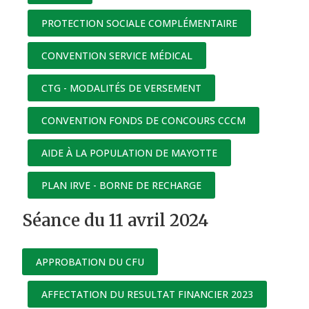
PROTECTION SOCIALE COMPLÉMENTAIRE
CONVENTION SERVICE MÉDICAL
CTG - MODALITÉS DE VERSEMENT
CONVENTION FONDS DE CONCOURS CCCM
AIDE À LA POPULATION DE MAYOTTE
PLAN IRVE - BORNE DE RECHARGE
Séance du 11 avril 2024
APPROBATION DU CFU
AFFECTATION DU RESULTAT FINANCIER 2023