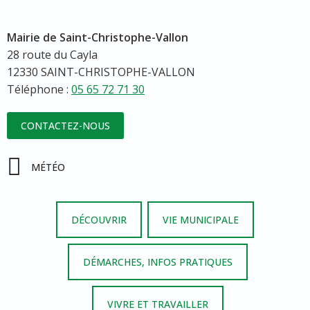
Mairie de Saint-Christophe-Vallon
28 route du Cayla
12330 SAINT-CHRISTOPHE-VALLON
Téléphone :
05 65 72 71 30
CONTACTEZ-NOUS
MÉTÉO
DÉCOUVRIR
VIE MUNICIPALE
DÉMARCHES, INFOS PRATIQUES
VIVRE ET TRAVAILLER