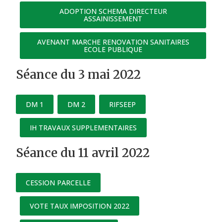
ADOPTION SCHEMA DIRECTEUR
ASSAINISSEMENT
AVENANT MARCHE RENOVATION SANITAIRES
ECOLE PUBLIQUE
Séance du 3 mai 2022
DM 1
DM 2
RIFSEEP
IH TRAVAUX SUPPLEMENTAIRES
Séance du 11 avril 2022
CESSION PARCELLE
VOTE TAUX IMPOSITION 2022