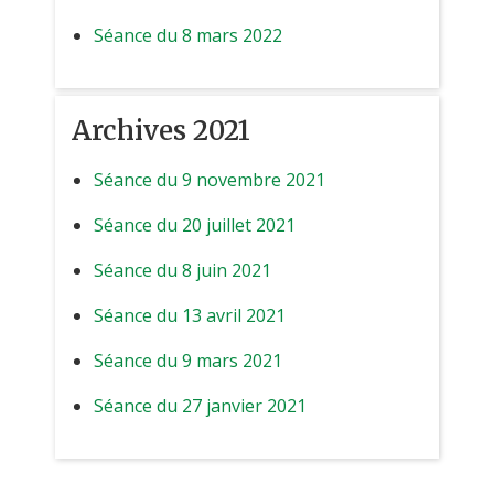
Séance du 8 mars 2022
Archives 2021
Séance du 9 novembre 2021
Séance du 20 juillet 2021
Séance du 8 juin 2021
Séance du 13 avril 2021
Séance du 9 mars 2021
Séance du 27 janvier 2021