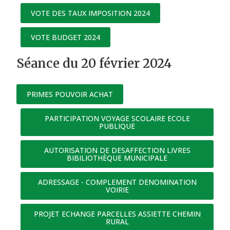
VOTE DES TAUX IMPOSITION 2024
VOTE BUDGET 2024
Séance du 20 février 2024
PRIMES POUVOIR ACHAT
PARTICIPATION VOYAGE SCOLAIRE ECOLE
PUBLIQUE
AUTORISATION DE DESAFFECTION LIVRES
BIBILIOTHÈQUE MUNICIPALE
ADRESSAGE - COMPLEMENT DENOMINATION
VOIRIE
PROJET ECHANGE PARCELLES ASSIETTE CHEMIN
RURAL