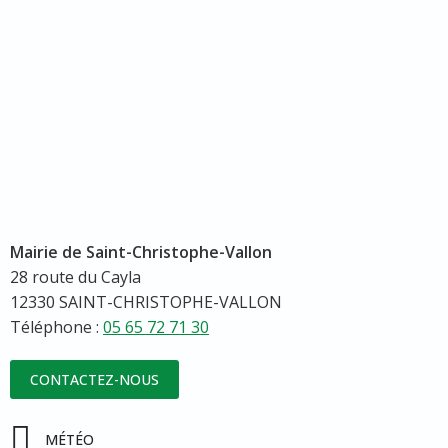
Mairie de Saint-Christophe-Vallon
28 route du Cayla
12330 SAINT-CHRISTOPHE-VALLON
Téléphone :
05 65 72 71 30
CONTACTEZ-NOUS
MÉTÉO