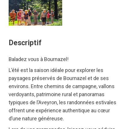
Descriptif
Baladez vous à Bournazel!
L’été est la saison idéale pour explorer les
paysages préservés de Bournazel et de ses
environs. Entre chemins de campagne, vallons
verdoyants, patrimoine rural et panoramas
typiques de l’Aveyron, les randonnées estivales
offrent une expérience authentique au cœur
d’une nature généreuse.