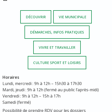
DÉCOUVRIR
VIE MUNICIPALE
DÉMARCHES, INFOS PRATIQUES
VIVRE ET TRAVAILLER
CULTURE SPORT ET LOISIRS
Horaires
Lundi, mercredi : 9h à 12h – 15h30 à 17h30
Mardi, jeudi : 9h à 12h (fermé au public l’après-midi)
Vendredi : 9h à 12h – 15h à 17h
Samedi (fermé)
Possibilité de prendre RDV pour les dossiers