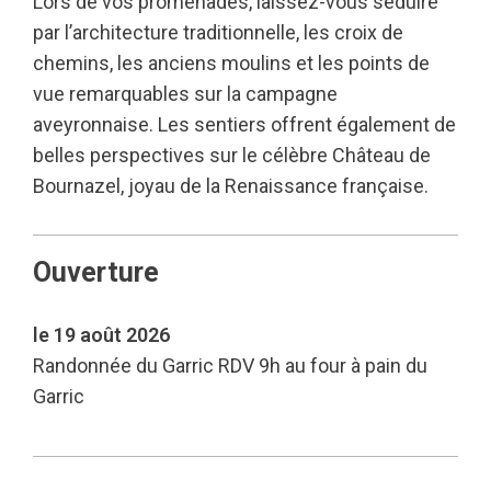
Lors de vos promenades, laissez-vous séduire
par l’architecture traditionnelle, les croix de
chemins, les anciens moulins et les points de
vue remarquables sur la campagne
aveyronnaise. Les sentiers offrent également de
belles perspectives sur le célèbre Château de
Bournazel, joyau de la Renaissance française.
Ouverture
le 19 août 2026
Randonnée du Garric RDV 9h au four à pain du
Garric