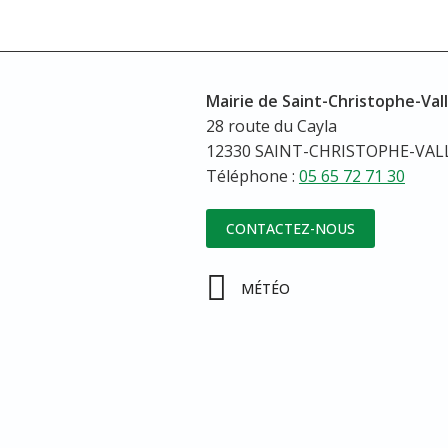
Mairie de Saint-Christophe-Val
28 route du Cayla
12330 SAINT-CHRISTOPHE-VA
Téléphone :
05 65 72 71 30
CONTACTEZ-NOUS
MÉTÉO