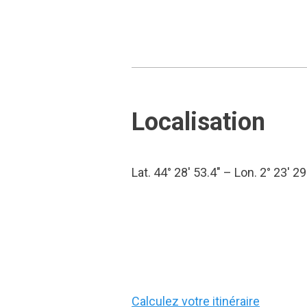
Localisation
Lat. 44° 28′ 53.4″ – Lon. 2° 23′ 29
Calculez votre itinéraire