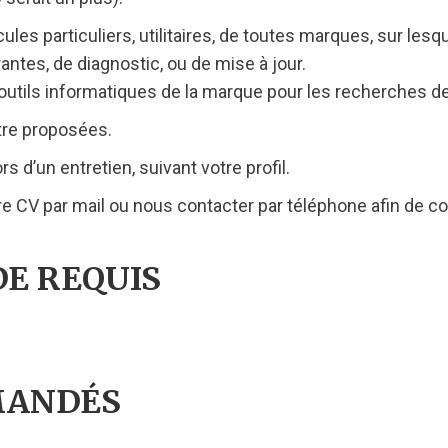
les particuliers, utilitaires, de toutes marques, sur lesqu
ntes, de diagnostic, ou de mise à jour.
 outils informatiques de la marque pour les recherches 
tre proposées.
 d’un entretien, suivant votre profil.
 CV par mail ou nous contacter par téléphone afin de co
DE REQUIS
MANDÉS