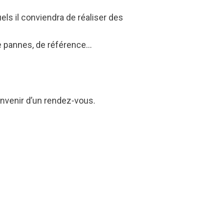
els il conviendra de réaliser des
de pannes, de référence…
nvenir d’un rendez-vous.