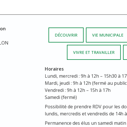
lon
DÉCOUVRIR
VIE MUNICIPALE
LLON
VIVRE ET TRAVAILLER
Horaires
Lundi, mercredi : 9h à 12h – 15h30 à 1
Mardi, jeudi : 9h à 12h (fermé au public
Vendredi : 9h à 12h – 15h à 17h
Samedi (fermé)
Possibilité de prendre RDV pour les do
lundis, mercredis et vendredis de 14h à
Permanence des élus un samedi matin 