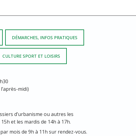
DÉMARCHES, INFOS PRATIQUES
CULTURE SPORT ET LOISIRS
7h30
 l’après-midi)
ssiers d’urbanisme ou autres les
 15h et les mardis de 14h à 17h.
par mois de 9h à 11h sur rendez-vous.