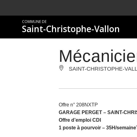
COMMUNE DE
Saint-Christophe-Vallon
Mécanicie
SAINT-CHRISTOPHE-VAL
Offre n° 208NXTP
GARAGE PERGET –
SAINT-CHR
Offre d’emploi CDI
1 poste à pourvoir – 35H/semaine