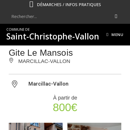
DÉMARCHES / INFOS PRATIQUES
COMMUNE DE
Saint-Christophe-Vallon
MENU
Gite Le Mansois
MARCILLAC-VALLON
Marcillac-Vallon
À partir de
800€