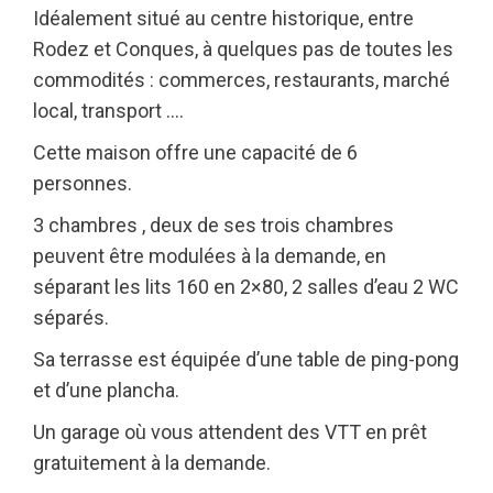
Idéalement situé au centre historique, entre
Rodez et Conques, à quelques pas de toutes les
commodités : commerces, restaurants, marché
local, transport ….
Cette maison offre une capacité de 6
personnes.
3 chambres , deux de ses trois chambres
peuvent être modulées à la demande, en
séparant les lits 160 en 2×80, 2 salles d’eau 2 WC
séparés.
Sa terrasse est équipée d’une table de ping-pong
et d’une plancha.
Un garage où vous attendent des VTT en prêt
gratuitement à la demande.