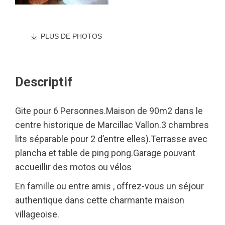
PLUS DE PHOTOS
Descriptif
Gite pour 6 Personnes.Maison de 90m2 dans le
centre historique de Marcillac Vallon.3 chambres
lits séparable pour 2 d’entre elles).Terrasse avec
plancha et table de ping pong.Garage pouvant
accueillir des motos ou vélos
En famille ou entre amis , offrez-vous un séjour
authentique dans cette charmante maison
villageoise.