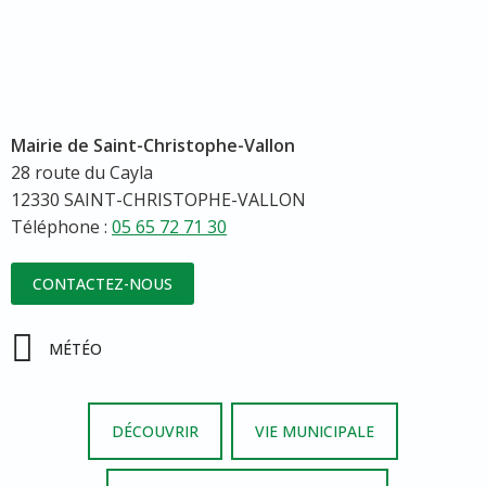
Mairie de Saint-Christophe-Vallon
28 route du Cayla
12330 SAINT-CHRISTOPHE-VALLON
Téléphone :
05 65 72 71 30
CONTACTEZ-NOUS
MÉTÉO
DÉCOUVRIR
VIE MUNICIPALE