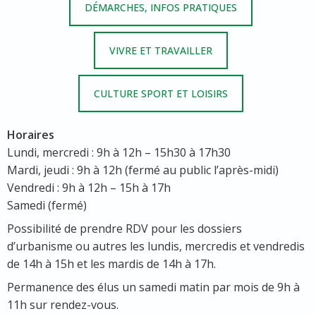
DÉMARCHES, INFOS PRATIQUES
VIVRE ET TRAVAILLER
CULTURE SPORT ET LOISIRS
Horaires
Lundi, mercredi : 9h à 12h – 15h30 à 17h30
Mardi, jeudi : 9h à 12h (fermé au public l’après-midi)
Vendredi : 9h à 12h – 15h à 17h
Samedi (fermé)
Possibilité de prendre RDV pour les dossiers
d’urbanisme ou autres les lundis, mercredis et vendredis
de 14h à 15h et les mardis de 14h à 17h.
Permanence des élus un samedi matin par mois de 9h à
11h sur rendez-vous.