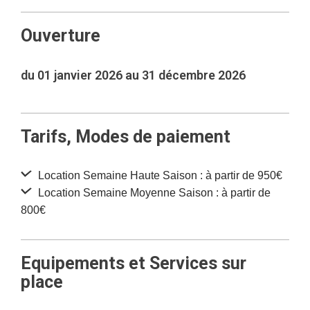
Ouverture
du 01 janvier 2026 au 31 décembre 2026
Tarifs, Modes de paiement
Location Semaine Haute Saison : à partir de 950€
Location Semaine Moyenne Saison : à partir de
800€
Equipements et Services sur
place